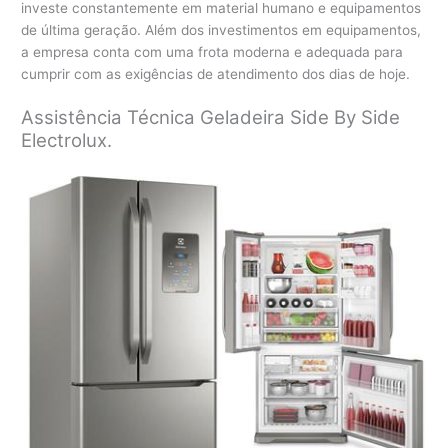
investe constantemente em material humano e equipamentos
de última geração. Além dos investimentos em equipamentos,
a empresa conta com uma frota moderna e adequada para
cumprir com as exigências de atendimento dos dias de hoje.
Assistência Técnica Geladeira Side By Side
Electrolux.