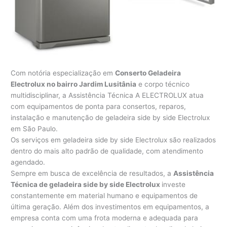
Com notória especialização em
Conserto Geladeira
Electrolux no bairro Jardim Lusitânia
e corpo técnico
multidisciplinar, a Assistência Técnica A ELECTROLUX atua
com equipamentos de ponta para consertos, reparos,
instalação e manutenção de geladeira side by side Electrolux
em São Paulo.
Os serviços em geladeira side by side Electrolux são realizados
dentro do mais alto padrão de qualidade, com atendimento
agendado.
Sempre em busca de excelência de resultados, a
Assistência
Técnica de geladeira side by side Electrolux
investe
constantemente em material humano e equipamentos de
última geração. Além dos investimentos em equipamentos, a
empresa conta com uma frota moderna e adequada para