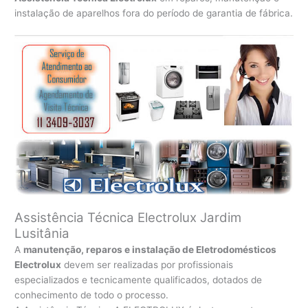
instalação de aparelhos fora do período de garantia de fábrica.
Assistência Técnica Electrolux Jardim
Lusitânia
A
manutenção, reparos e instalação de Eletrodomésticos
Electrolux
devem ser realizadas por profissionais
especializados e tecnicamente qualificados, dotados de
conhecimento de todo o processo.