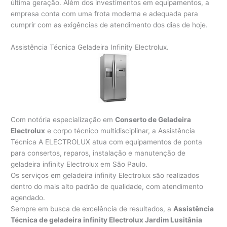
última geração. Além dos investimentos em equipamentos, a
empresa conta com uma frota moderna e adequada para
cumprir com as exigências de atendimento dos dias de hoje.
Assistência Técnica Geladeira Infinity Electrolux.
Com notória especialização em
Conserto de Geladeira
Electrolux
e corpo técnico multidisciplinar, a Assistência
Técnica A ELECTROLUX atua com equipamentos de ponta
para consertos, reparos, instalação e manutenção de
geladeira infinity Electrolux em São Paulo.
Os serviços em geladeira infinity Electrolux são realizados
dentro do mais alto padrão de qualidade, com atendimento
agendado.
Sempre em busca de excelência de resultados, a
Assistência
Técnica de geladeira infinity Electrolux Jardim Lusitânia