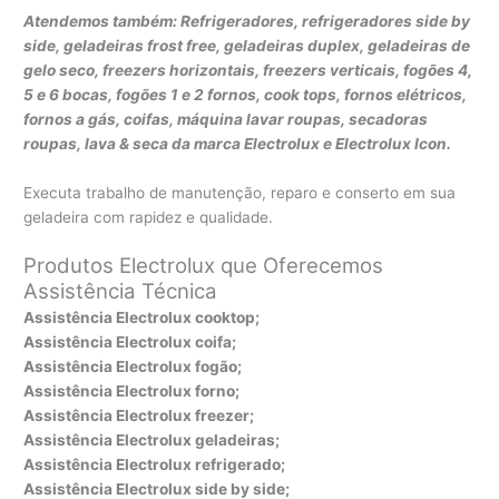
Atendemos também: Refrigeradores, refrigeradores side by
side, geladeiras frost free, geladeiras duplex, geladeiras de
gelo seco, freezers horizontais, freezers verticais, fogões 4,
5 e 6 bocas, fogões 1 e 2 fornos, cook tops, fornos elétricos,
fornos a gás, coifas, máquina lavar roupas, secadoras
roupas, lava & seca da marca Electrolux e Electrolux Icon.
Executa trabalho de manutenção, reparo e conserto em sua
geladeira com rapidez e qualidade.
Produtos Electrolux que Oferecemos
Assistência Técnica
Assistência Electrolux cooktop;
Assistência Electrolux coifa;
Assistência Electrolux fogão;
Assistência Electrolux forno;
Assistência Electrolux freezer;
Assistência Electrolux geladeiras;
Assistência Electrolux refrigerado;
Assistência Electrolux side by side;