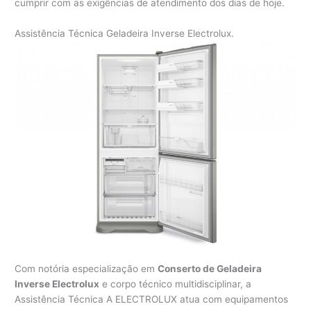
cumprir com as exigências de atendimento dos dias de hoje.
Assistência Técnica Geladeira Inverse Electrolux.
Com notória especialização em
Conserto de Geladeira
Inverse Electrolux
e corpo técnico multidisciplinar, a
Assistência Técnica A ELECTROLUX atua com equipamentos