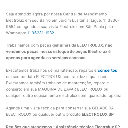
Seja atendido agora por nossa Central de Atendimento
Electrolux em seu Bairro em Jardim Lusitânia, Ligue: 11 3836-
9554 ou agende a sua visita Electrolux em São Paulo pelo
WhatsApp:
11 96231-1982
Trabalhamos com peças
genuínas da ELECTROLUX, não
vendemos peças, nosso estoque de peças Electrolux é
apenas para agenda os serviços conosco.
Executamos trabalhos de manutenção, reparos e
consertos
em seu produto ELECTROLUX com rapidez e qualidade.
Executamos também trabalho de manutenção, reparo e
conserto em sua MAQUINA DE LAVAR ELECTROLUX ou
qualquer outro equipamento electrolux com qualidade rapidez
.
Agende uma visita técnica para consertar sua GELADEIRA
ELECTROLUX ou qualquer outro produto
ELECTROLUX SP
Regiões que atendemos – Assistência técnica Electrolux SP