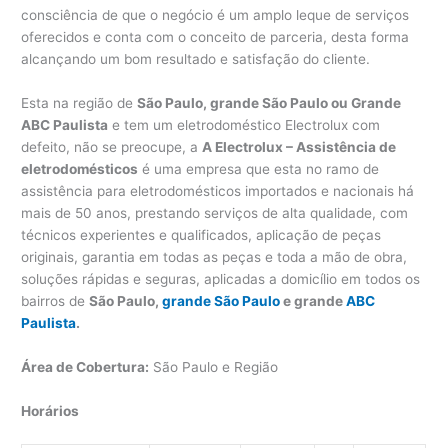
consciência de que o negócio é um amplo leque de serviços
oferecidos e conta com o conceito de parceria, desta forma
alcançando um bom resultado e satisfação do cliente.
Esta na região de
São Paulo, grande São Paulo ou Grande
ABC Paulista
e tem um eletrodoméstico Electrolux com
defeito, não se preocupe, a
A Electrolux – Assistência de
eletrodomésticos
é uma empresa que esta no ramo de
assistência para eletrodomésticos importados e nacionais há
mais de 50 anos, prestando serviços de alta qualidade, com
técnicos experientes e qualificados, aplicação de peças
originais, garantia em todas as peças e toda a mão de obra,
soluções rápidas e seguras, aplicadas a domicílio em todos os
bairros de
São Paulo,
grande São Paulo
e grande
ABC
Paulista
.
Área de Cobertura:
São Paulo e Região
Horários