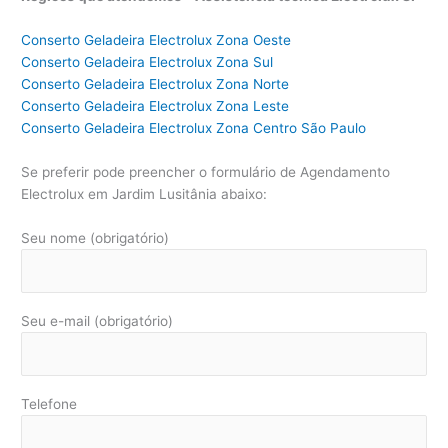
Conserto Geladeira Electrolux Zona Oeste
Conserto Geladeira Electrolux Zona Sul
Conserto Geladeira Electrolux Zona Norte
Conserto Geladeira Electrolux Zona Leste
Conserto Geladeira Electrolux Zona Centro São Paulo
Se preferir pode preencher o formulário de Agendamento
Electrolux em Jardim Lusitânia abaixo:
Seu nome (obrigatório)
Seu e-mail (obrigatório)
Telefone