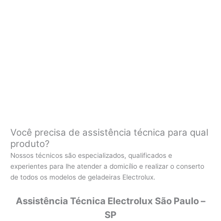
Você precisa de assistência técnica para qual
produto?
Nossos técnicos são especializados, qualificados e
experientes para lhe atender a domicílio e realizar o conserto
de todos os modelos de geladeiras Electrolux.
Assistência Técnica Electrolux São Paulo –
SP