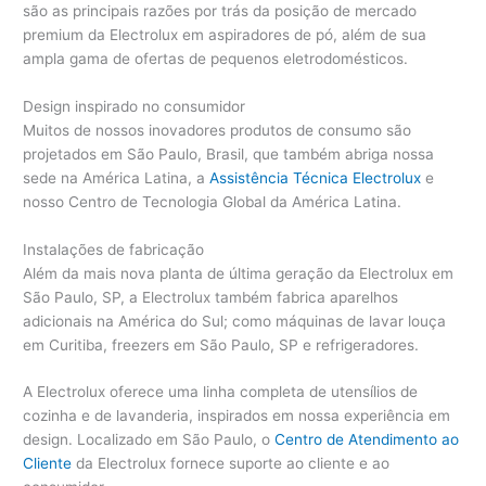
são as principais razões por trás da posição de mercado
premium da Electrolux em aspiradores de pó, além de sua
ampla gama de ofertas de pequenos eletrodomésticos.
Design inspirado no consumidor
Muitos de nossos inovadores produtos de consumo são
projetados em São Paulo, Brasil, que também abriga nossa
sede na América Latina, a
Assistência Técnica Electrolux
e
nosso Centro de Tecnologia Global da América Latina.
Instalações de fabricação
Além da mais nova planta de última geração da Electrolux em
São Paulo, SP, a Electrolux também fabrica aparelhos
adicionais na América do Sul; como máquinas de lavar louça
em Curitiba, freezers em São Paulo, SP e refrigeradores.
A Electrolux oferece uma linha completa de utensílios de
cozinha e de lavanderia, inspirados em nossa experiência em
design. Localizado em São Paulo, o
Centro de Atendimento ao
Cliente
da Electrolux fornece suporte ao cliente e ao