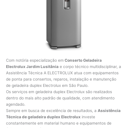
Com notória especialização em
Conserto Geladeira
Electrolux Jardim Lusitânia
e corpo técnico multidisciplinar, a
Assistência Técnica A ELECTROLUX atua com equipamentos
de ponta para consertos, reparos, instalação e manutenção
de geladeira duplex Electrolux em São Paulo.
Os serviços em geladeira duplex Electrolux são realizados
dentro do mais alto padrão de qualidade, com atendimento
agendado.
Sempre em busca de excelência de resultados, a
Assistência
Técnica de geladeira duplex Electrolux
investe
constantemente em material humano e equipamentos de