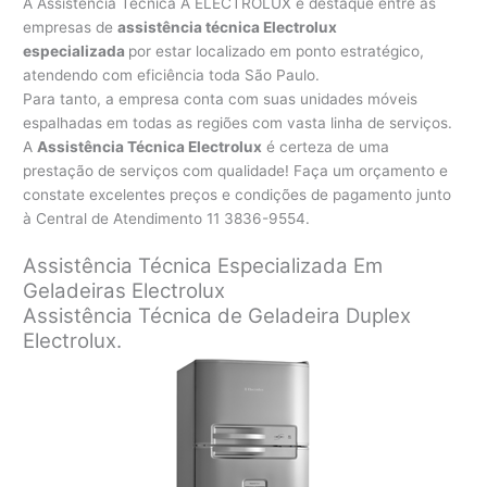
A Assistência Técnica A ELECTROLUX é destaque entre as
empresas de
assistência técnica Electrolux
especializada
por estar localizado em ponto estratégico,
atendendo com eficiência toda São Paulo.
Para tanto, a empresa conta com suas unidades móveis
espalhadas em todas as regiões com vasta linha de serviços.
A
Assistência Técnica Electrolux
é certeza de uma
prestação de serviços com qualidade! Faça um orçamento e
constate excelentes preços e condições de pagamento junto
à Central de Atendimento 11 3836-9554.
Assistência Técnica Especializada Em
Geladeiras Electrolux
Assistência Técnica de Geladeira Duplex
Electrolux.