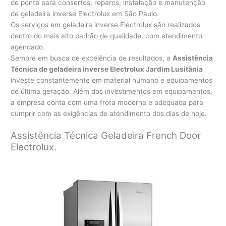
de ponta para consertos, reparos, instalação e manutenção
de geladeira inverse Electrolux em São Paulo.
Os serviços em geladeira inverse Electrolux são realizados
dentro do mais alto padrão de qualidade, com atendimento
agendado.
Sempre em busca de excelência de resultados, a
Assistência
Técnica de geladeira inverse Electrolux Jardim Lusitânia
investe constantemente em material humano e equipamentos
de última geração. Além dos investimentos em equipamentos,
a empresa conta com uma frota moderna e adequada para
cumprir com as exigências de atendimento dos dias de hoje.
Assistência Técnica Geladeira French Door
Electrolux.