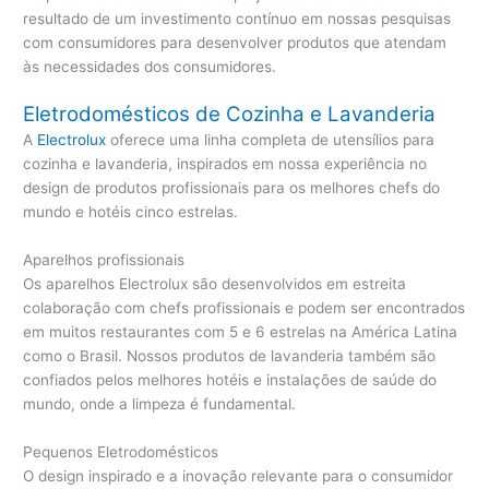
resultado de um investimento contínuo em nossas pesquisas
com consumidores para desenvolver produtos que atendam
às necessidades dos consumidores.
Eletrodomésticos de Cozinha e Lavanderia
A
Electrolux
oferece uma linha completa de utensílios para
cozinha e lavanderia, inspirados em nossa experiência no
design de produtos profissionais para os melhores chefs do
mundo e hotéis cinco estrelas.
Aparelhos profissionais
Os aparelhos Electrolux são desenvolvidos em estreita
colaboração com chefs profissionais e podem ser encontrados
em muitos restaurantes com 5 e 6 estrelas na América Latina
como o Brasil. Nossos produtos de lavanderia também são
confiados pelos melhores hotéis e instalações de saúde do
mundo, onde a limpeza é fundamental.
Pequenos Eletrodomésticos
O design inspirado e a inovação relevante para o consumidor