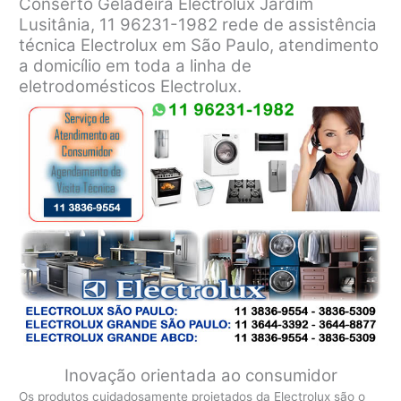
Conserto Geladeira Electrolux Jardim
Lusitânia, 11 96231-1982 rede de assistência
técnica Electrolux em São Paulo, atendimento
a domicílio em toda a linha de
eletrodomésticos Electrolux.
Inovação
orientada ao consumidor
Os produtos cuidadosamente projetados da Electrolux são o