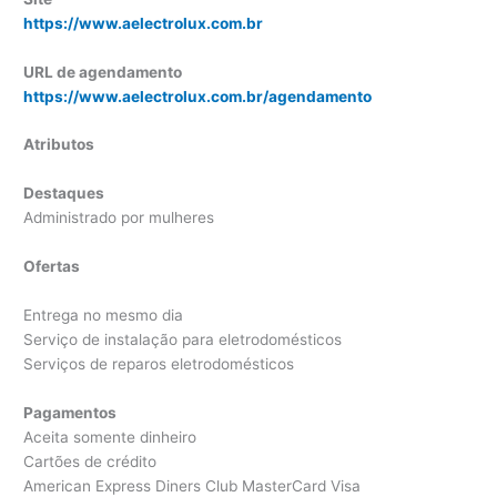
https://www.aelectrolux.com.br
URL de agendamento
https://www.aelectrolux.com.br/agendamento
Atributos
Destaques
Administrado por mulheres
Ofertas
Entrega no mesmo dia
Serviço de instalação para eletrodomésticos
Serviços de reparos eletrodomésticos
Pagamentos
Aceita somente dinheiro
Cartões de crédito
American Express Diners Club MasterCard Visa