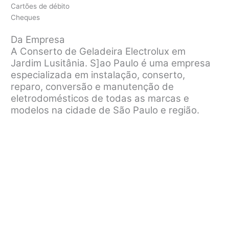
Cartões de débito
Cheques
Da Empresa
A Conserto de Geladeira Electrolux em
Jardim Lusitânia. S]ao Paulo é uma empresa
especializada em instalação, conserto,
reparo, conversão e manutenção de
eletrodomésticos de todas as marcas e
modelos na cidade de São Paulo e região.