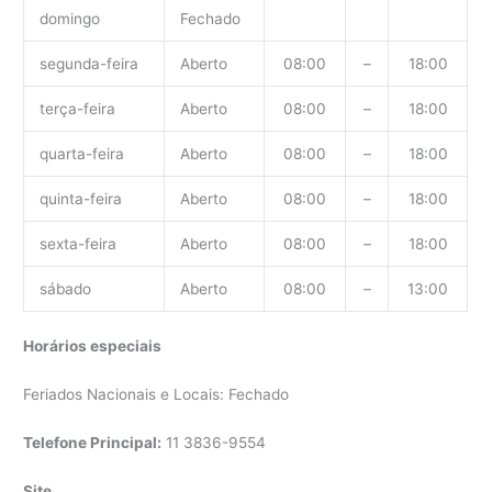
domingo
Fechado
segunda-feira
Aberto
08:00
–
18:00
terça-feira
Aberto
08:00
–
18:00
quarta-feira
Aberto
08:00
–
18:00
quinta-feira
Aberto
08:00
–
18:00
sexta-feira
Aberto
08:00
–
18:00
sábado
Aberto
08:00
–
13:00
Horários especiais
Feriados Nacionais e Locais: Fechado
Telefone Principal:
11 3836-9554
Site