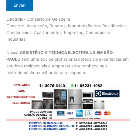
Electrolux Conserto de Geladeira
Conserto, Instalação, Reparos, Manutenção em: Residências,
Condomínios, Apartamentos, Empresas, Comércios e
Indústrias.
Nossa
ASSISTÊNCIA TÉCNICA ELECTROLUX EM SÃO
PAULO
tem uma equipe profissional dotada de experiência em
serviços residenciais e empresariais e conhece seu
eletrodoméstico melhor do que ninguém.