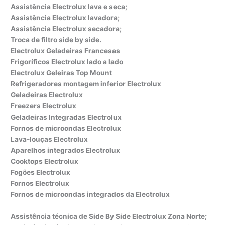
Assistência Electrolux lava e seca;
Assistência Electrolux lavadora;
Assistência Electrolux secadora;
Troca de filtro side by side.
Electrolux Geladeiras Francesas
Frigoríficos Electrolux lado a lado
Electrolux Geleiras Top Mount
Refrigeradores montagem inferior Electrolux
Geladeiras Electrolux
Freezers Electrolux
Geladeiras Integradas Electrolux
Fornos de microondas Electrolux
Lava-louças Electrolux
Aparelhos integrados Electrolux
Cooktops Electrolux
Fogões Electrolux
Fornos Electrolux
Fornos de microondas integrados da Electrolux
Assistência técnica de Side By Side Electrolux Zona Norte;