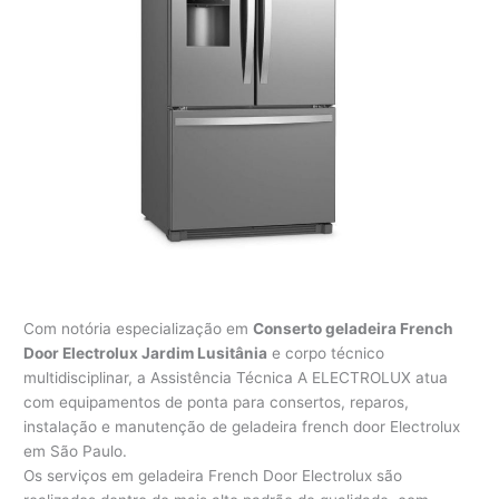
Com notória especialização em
Conserto geladeira French
Door
Electrolux Jardim Lusitânia
e corpo técnico
multidisciplinar, a Assistência Técnica A ELECTROLUX atua
com equipamentos de ponta para consertos, reparos,
instalação e manutenção de geladeira french door Electrolux
em São Paulo.
Os serviços em geladeira French Door Electrolux são