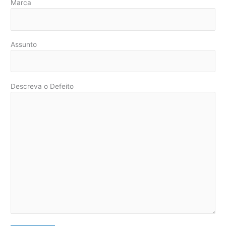
Marca
Assunto
Descreva o Defeito