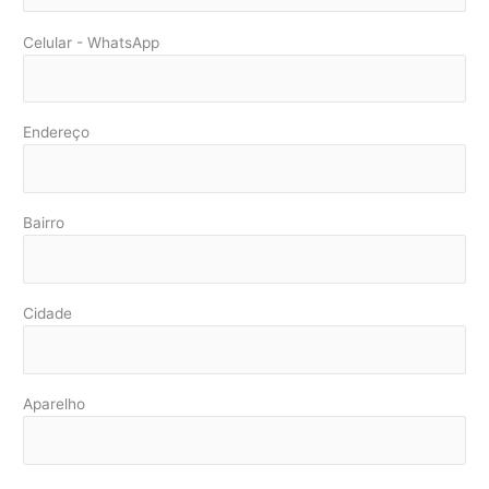
Celular - WhatsApp
Endereço
Bairro
Cidade
Aparelho