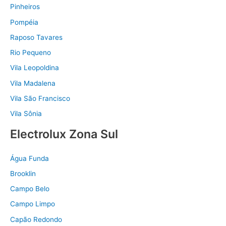
Pinheiros
Pompéia
Raposo Tavares
Rio Pequeno
Vila Leopoldina
Vila Madalena
Vila São Francisco
Vila Sônia
Electrolux Zona Sul
Água Funda
Brooklin
Campo Belo
Campo Limpo
Capão Redondo