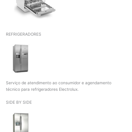
REFRIGERADORES
Serviço de atendimento ao consumidor e agendamento
técnico para refrigeradores Electrolux.
SIDE BY SIDE