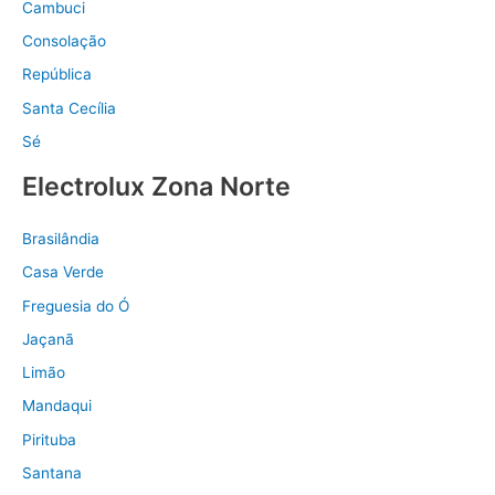
Cambuci
Consolação
República
Santa Cecília
Sé
Electrolux Zona Norte
Brasilândia
Casa Verde
Freguesia do Ó
Jaçanã
Limão
Mandaqui
Pirituba
Santana