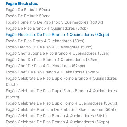
Fogão Electrolux:
Fogão De Embutir 50erb
Fogão De Embutir 50erx
Fogão Home Pro De Piso Inox 5 Queimadores (fg90x)
Fogão De Piso Branco 4 Queimadores (50sb)
Fogão Electrolux De Piso Branco 4 Queimadores (50spb)
Fogão De Piso Prata 4 Queimadores (50ss)
Fogão Electrolux De Piso 4 Queimadores (50sx)
Fogão Chef Super De Piso Branco 4 Queimadores (52sb)
Fogão Chef De Piso Branco 4 Queimadores (52sm)
Fogão Chef De Piso 4 Queimadores (52spx)
Fogão Chef De Piso Branco 4 Queimadores (52srb)
Fogão Celebrate De Piso Duplo Forno Branco 4 Queimadores
(56db)
Fogão Celebrate De Piso Duplo Forno Branco 4 Queimadores
(56dtb)
Fogão Celebrate De Piso Duplo Forno 4 Queimadores (56dtx)
Fogão Celebrate Premium De Embutir 4 Queimadores (56efx)
Fogão Celebrate De Piso Branco 4 Queimadores (56sb)
Fogão Celebrate De Piso Branco 4 Queimadores (56spb)