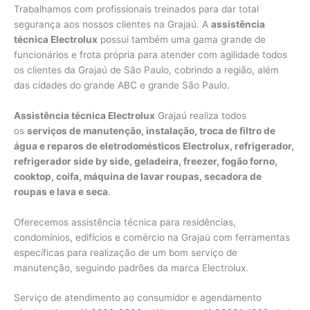
Trabalhamos com profissionais treinados para dar total
segurança aos nossos clientes na Grajaú. A
assistência
técnica Electrolux
possui também uma gama grande de
funcionários e frota própria para atender com agilidade todos
os clientes da Grajaú de São Paulo, cobrindo a região, além
das cidades do grande ABC e grande São Paulo.
Assistência técnica Electrolux
Grajaú realiza todos
os
serviços de manutenção, instalação, troca de filtro de
água e reparos de eletrodomésticos Electrolux, refrigerador,
refrigerador side by side, geladeira, freezer, fogão forno,
cooktop, coifa, máquina de lavar roupas, secadora de
roupas e lava e seca
.
Oferecemos assistência técnica para residências,
condomínios, edifícios e comércio na Grajaú com ferramentas
específicas para realização de um bom serviço de
manutenção, seguindo padrões da marca Electrolux.
Serviço de atendimento ao consumidor e agendamento