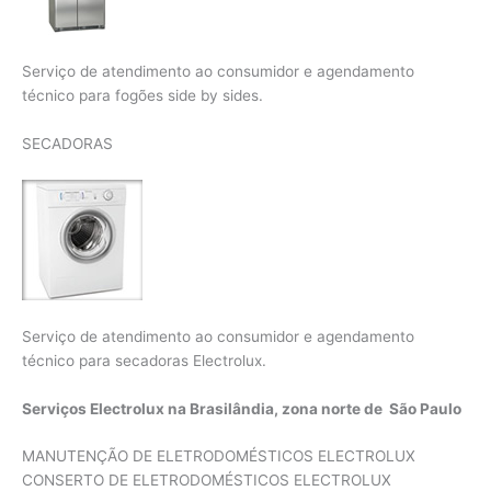
Serviço de atendimento ao consumidor e agendamento
técnico para fogões side by sides.
SECADORAS
Serviço de atendimento ao consumidor e agendamento
técnico para secadoras Electrolux.
Serviços Electrolux na Brasilândia, zona norte de São Paulo
MANUTENÇÃO DE ELETRODOMÉSTICOS ELECTROLUX
CONSERTO DE ELETRODOMÉSTICOS ELECTROLUX