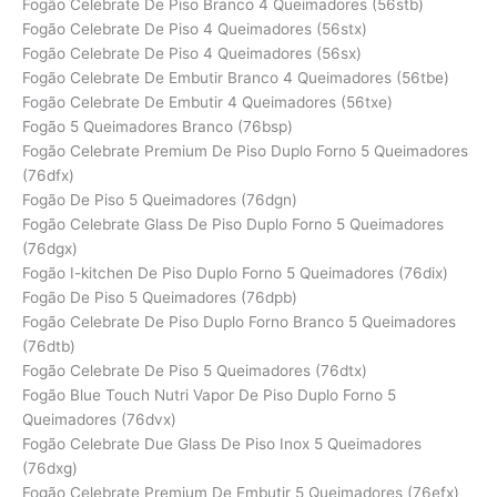
Fogão Celebrate De Piso Branco 4 Queimadores (56stb)
Fogão Celebrate De Piso 4 Queimadores (56stx)
Fogão Celebrate De Piso 4 Queimadores (56sx)
Fogão Celebrate De Embutir Branco 4 Queimadores (56tbe)
Fogão Celebrate De Embutir 4 Queimadores (56txe)
Fogão 5 Queimadores Branco (76bsp)
Fogão Celebrate Premium De Piso Duplo Forno 5 Queimadores
(76dfx)
Fogão De Piso 5 Queimadores (76dgn)
Fogão Celebrate Glass De Piso Duplo Forno 5 Queimadores
(76dgx)
Fogão I-kitchen De Piso Duplo Forno 5 Queimadores (76dix)
Fogão De Piso 5 Queimadores (76dpb)
Fogão Celebrate De Piso Duplo Forno Branco 5 Queimadores
(76dtb)
Fogão Celebrate De Piso 5 Queimadores (76dtx)
Fogão Blue Touch Nutri Vapor De Piso Duplo Forno 5
Queimadores (76dvx)
Fogão Celebrate Due Glass De Piso Inox 5 Queimadores
(76dxg)
Fogão Celebrate Premium De Embutir 5 Queimadores (76efx)