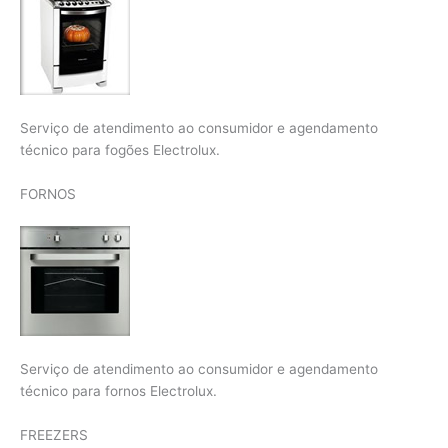
Serviço de atendimento ao consumidor e agendamento
técnico para fogões Electrolux.
FORNOS
Serviço de atendimento ao consumidor e agendamento
técnico para fornos Electrolux.
FREEZERS