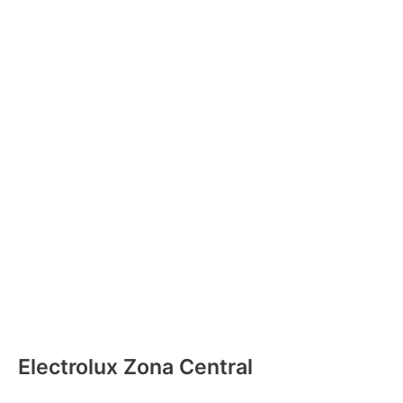
Electrolux Zona Central