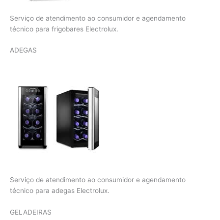
Serviço de atendimento ao consumidor e agendamento
técnico para frigobares Electrolux.
ADEGAS
Serviço de atendimento ao consumidor e agendamento
técnico para adegas Electrolux.
GELADEIRAS