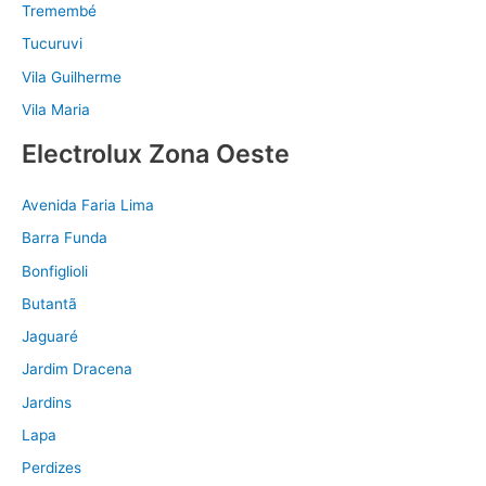
Tremembé
Tucuruvi
Vila Guilherme
Vila Maria
Electrolux Zona Oeste
Avenida Faria Lima
Barra Funda
Bonfiglioli
Butantã
Jaguaré
Jardim Dracena
Jardins
Lapa
Perdizes