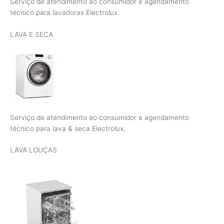
Serviço de atendimento ao consumidor e agendamento
técnico para lavadoras Electrolux.
LAVA E SECA
Serviço de atendimento ao consumidor e agendamento
técnico para lava & seca Electrolux.
LAVA LOUÇAS