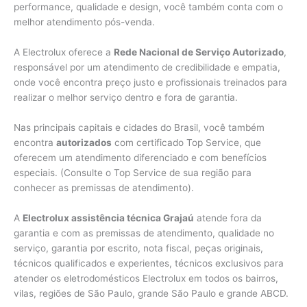
performance, qualidade e design, você também conta com o
melhor atendimento pós-venda.
A Electrolux oferece a
Rede Nacional de Serviço Autorizado
,
responsável por um atendimento de credibilidade e empatia,
onde você encontra preço justo e profissionais treinados para
realizar o melhor serviço dentro e fora de garantia.
Nas principais capitais e cidades do Brasil, você também
encontra
autorizados
com certificado Top Service, que
oferecem um atendimento diferenciado e com benefícios
especiais. (Consulte o Top Service de sua região para
conhecer as premissas de atendimento).
A
Electrolux assistência técnica Grajaú
atende fora da
garantia e com as premissas de atendimento, qualidade no
serviço, garantia por escrito, nota fiscal, peças originais,
técnicos qualificados e experientes, técnicos exclusivos para
atender os eletrodomésticos Electrolux em todos os bairros,
vilas, regiões de São Paulo, grande São Paulo e grande ABCD.