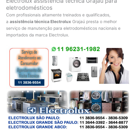
Electrolux assistência técnica
Grajaú para
eletrodomésticos
Com profissionais altamente treinados e qualificados,
a
assistência técnica Electrolux
Grajaú presta o melhor
serviço de manutenção para eletrodomésticos nacionais e
importados da marca Electrolux.