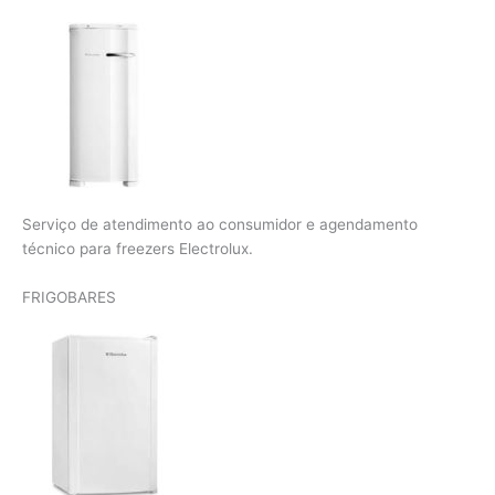
Serviço de atendimento ao consumidor e agendamento
técnico para freezers Electrolux.
FRIGOBARES