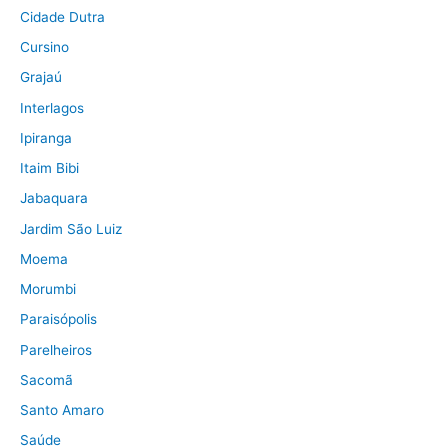
Cidade Dutra
Cursino
Grajaú
Interlagos
Ipiranga
Itaim Bibi
Jabaquara
Jardim São Luiz
Moema
Morumbi
Paraisópolis
Parelheiros
Sacomã
Santo Amaro
Saúde