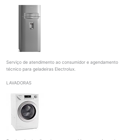
Serviço de atendimento ao consumidor e agendamento
técnico para geladeiras Electrolux.
LAVADORAS