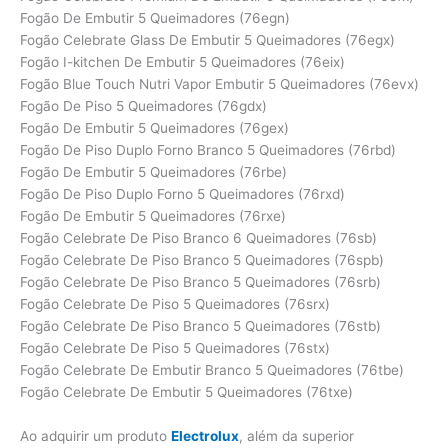
Fogão De Embutir 5 Queimadores (76egn)
Fogão Celebrate Glass De Embutir 5 Queimadores (76egx)
Fogão I-kitchen De Embutir 5 Queimadores (76eix)
Fogão Blue Touch Nutri Vapor Embutir 5 Queimadores (76evx)
Fogão De Piso 5 Queimadores (76gdx)
Fogão De Embutir 5 Queimadores (76gex)
Fogão De Piso Duplo Forno Branco 5 Queimadores (76rbd)
Fogão De Embutir 5 Queimadores (76rbe)
Fogão De Piso Duplo Forno 5 Queimadores (76rxd)
Fogão De Embutir 5 Queimadores (76rxe)
Fogão Celebrate De Piso Branco 6 Queimadores (76sb)
Fogão Celebrate De Piso Branco 5 Queimadores (76spb)
Fogão Celebrate De Piso Branco 5 Queimadores (76srb)
Fogão Celebrate De Piso 5 Queimadores (76srx)
Fogão Celebrate De Piso Branco 5 Queimadores (76stb)
Fogão Celebrate De Piso 5 Queimadores (76stx)
Fogão Celebrate De Embutir Branco 5 Queimadores (76tbe)
Fogão Celebrate De Embutir 5 Queimadores (76txe)
Ao adquirir um produto
Electrolux
, além da superior