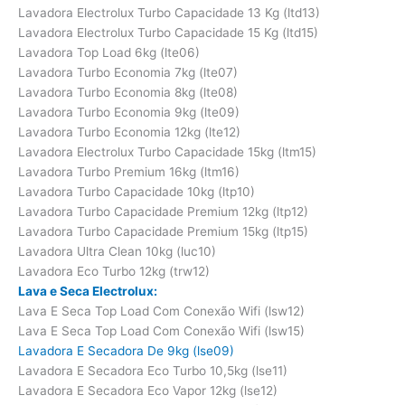
Lavadora Electrolux Turbo Capacidade 13 Kg (ltd13)
Lavadora Electrolux Turbo Capacidade 15 Kg (ltd15)
Lavadora Top Load 6kg (lte06)
Lavadora Turbo Economia 7kg (lte07)
Lavadora Turbo Economia 8kg (lte08)
Lavadora Turbo Economia 9kg (lte09)
Lavadora Turbo Economia 12kg (lte12)
Lavadora Electrolux Turbo Capacidade 15kg (ltm15)
Lavadora Turbo Premium 16kg (ltm16)
Lavadora Turbo Capacidade 10kg (ltp10)
Lavadora Turbo Capacidade Premium 12kg (ltp12)
Lavadora Turbo Capacidade Premium 15kg (ltp15)
Lavadora Ultra Clean 10kg (luc10)
Lavadora Eco Turbo 12kg (trw12)
Lava e Seca Electrolux:
Lava E Seca Top Load Com Conexão Wifi (lsw12)
Lava E Seca Top Load Com Conexão Wifi (lsw15)
Lavadora E Secadora De 9kg (lse09)
Lavadora E Secadora Eco Turbo 10,5kg (lse11)
Lavadora E Secadora Eco Vapor 12kg (lse12)